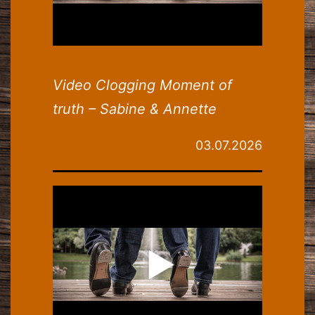
Video Clogging Moment of
truth – Sabine & Annette
03.07.2026