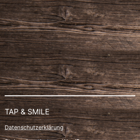
TAP & SMILE
Datenschutzerklärung