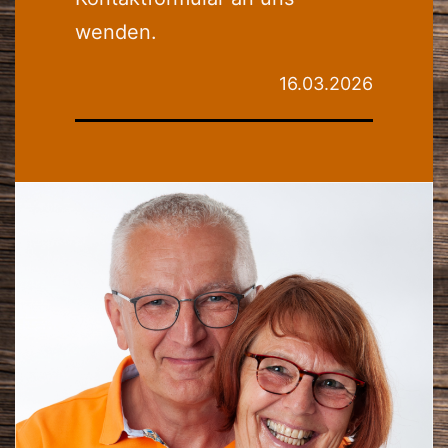
wenden.
16.03.2026