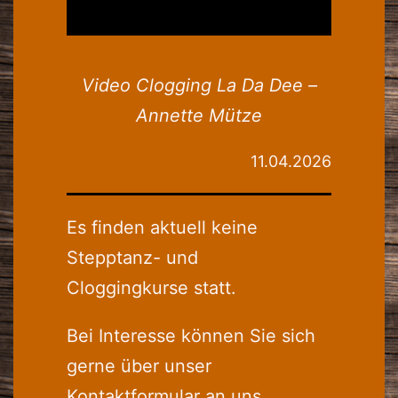
Video Clogging La Da Dee –
Annette Mütze
11.04.2026
Es finden aktuell keine
Stepptanz- und
Cloggingkurse statt.
Bei Interesse können Sie sich
gerne über unser
Kontaktformular an uns